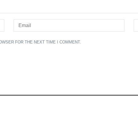
ROWSER FOR THE NEXT TIME I COMMENT.