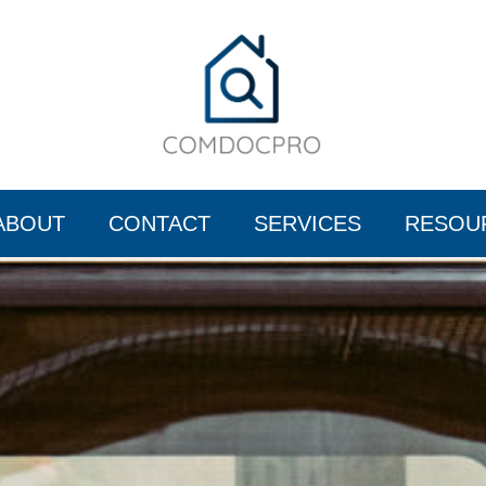
ABOUT
CONTACT
SERVICES
RESOU