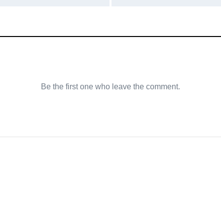
Be the first one who leave the comment.