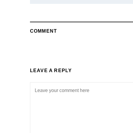
COMMENT
LEAVE A REPLY